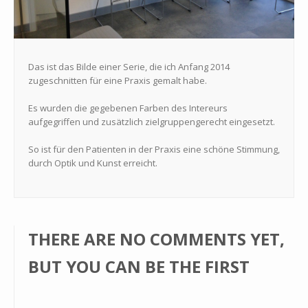
Das ist das Bilde einer Serie, die ich Anfang 2014
zugeschnitten für eine Praxis gemalt habe.
Es wurden die gegebenen Farben des Intereurs
aufgegriffen und zusätzlich zielgruppengerecht eingesetzt.
So ist für den Patienten in der Praxis eine schöne Stimmung,
durch Optik und Kunst erreicht.
THERE ARE NO COMMENTS YET,
BUT YOU CAN BE THE FIRST